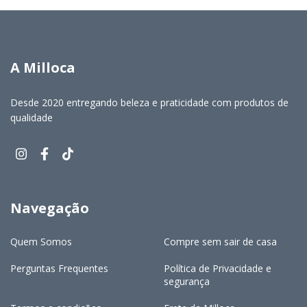
A Milloca
Desde 2020 entregando beleza e praticidade com produtos de
qualidade
Navegação
Quem Somos
Compre sem sair de casa
Perguntas Frequentes
Política de Privacidade e
segurança