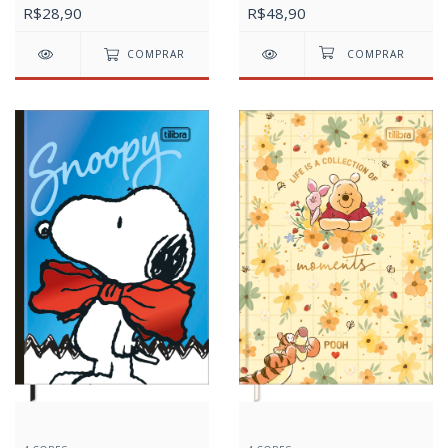
R$28,90
R$48,90
COMPRAR