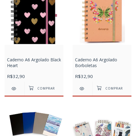
Caderno A6 Argolado Black
Caderno A6 Argolado
Heart
Borboletas
R$32,90
R$32,90