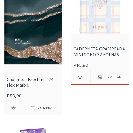
CADERNETA GRAMPEADA
MINI SOHO 32 FOLHAS
R$5,90
COMPRAR
Caderneta Brochura 1/4
Flex Marble
R$9,90
COMPRAR