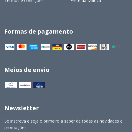
Termos e condições
Frete da Milloca
Formas de pagamento
Meios de envio
Newsletter
Se inscreva e seja o primeiro a saber de todas as novidades e
promoções