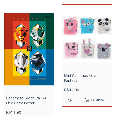
Mini Cadernos Love
Fantasy
R$44,00
Caderneta Brochura 1/4
COMPRAR
Flex Harry Potter
R$11,90