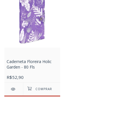
Caderneta Floreira Holic
Garden - 80 Fls
R$52,90