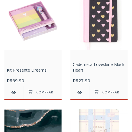
Caderneta Loveskine Black
Kit Presente Dreams
Heart
R$69,90
R$27,90