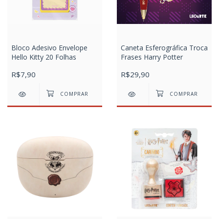
Bloco Adesivo Envelope
Caneta Esferográfica Troca
Hello Kitty 20 Folhas
Frases Harry Potter
R$7,90
R$29,90