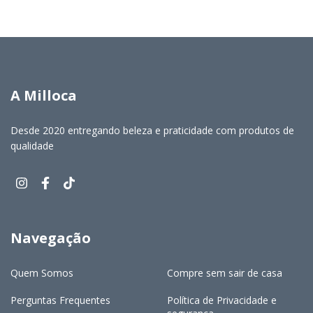
A Milloca
Desde 2020 entregando beleza e praticidade com produtos de
qualidade
Navegação
Quem Somos
Compre sem sair de casa
Perguntas Frequentes
Política de Privacidade e