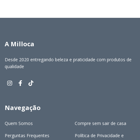
A Milloca
Desde 2020 entregando beleza e praticidade com produtos de
qualidade
Navegação
Quem Somos
Compre sem sair de casa
Perguntas Frequentes
Política de Privacidade e