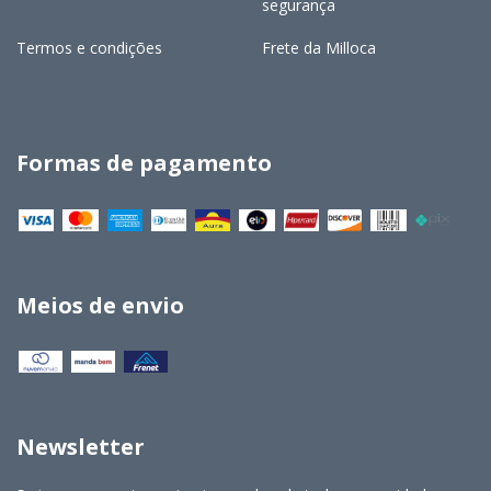
segurança
Termos e condições
Frete da Milloca
Formas de pagamento
Meios de envio
Newsletter