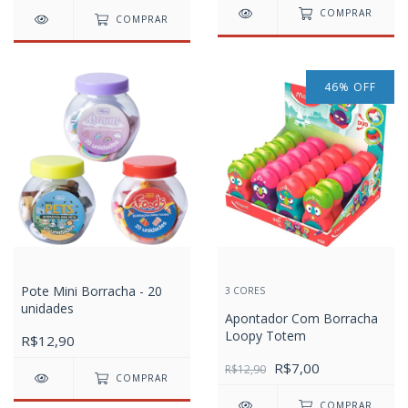
COMPRAR
COMPRAR
46
%
OFF
Pote Mini Borracha - 20
3 CORES
unidades
Apontador Com Borracha
Loopy Totem
R$12,90
R$7,00
R$12,90
COMPRAR
COMPRAR