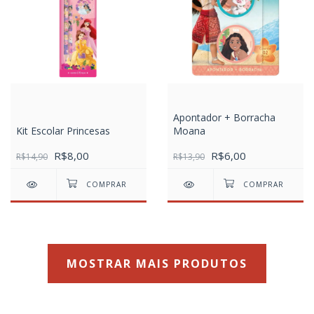
Apontador + Borracha
Kit Escolar Princesas
Moana
R$8,00
R$6,00
R$14,90
R$13,90
MOSTRAR MAIS PRODUTOS