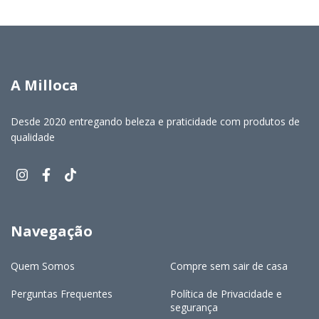
A Milloca
Desde 2020 entregando beleza e praticidade com produtos de
qualidade
Navegação
Quem Somos
Compre sem sair de casa
Perguntas Frequentes
Política de Privacidade e
segurança