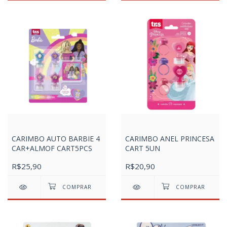
CARIMBO AUTO BARBIE 4
CARIMBO ANEL PRINCESA
CAR+ALMOF CART5PCS
CART 5UN
R$25,90
R$20,90