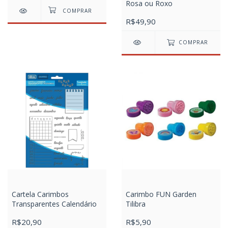
Rosa ou Roxo
R$49,90
COMPRAR
Cartela Carimbos
Carimbo FUN Garden
Transparentes Calendário
Tilibra
R$20,90
R$5,90