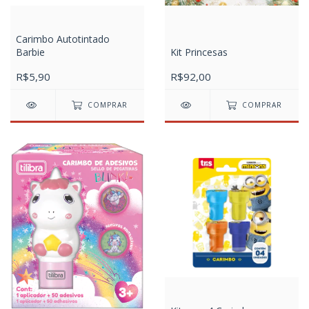
Carimbo Autotintado
Barbie
Kit Princesas
R$5,90
R$92,00
COMPRAR
COMPRAR