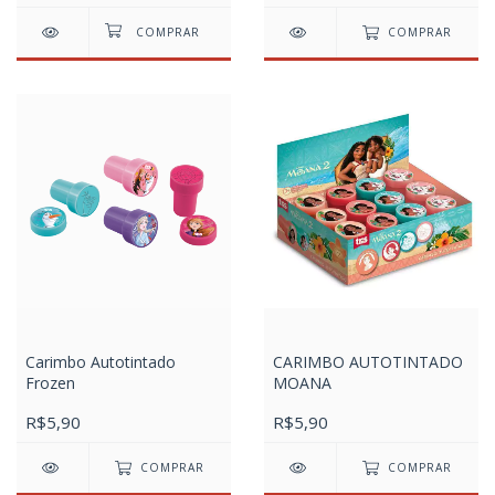
COMPRAR
Carimbo Autotintado
CARIMBO AUTOTINTADO
Frozen
MOANA
R$5,90
R$5,90
COMPRAR
COMPRAR