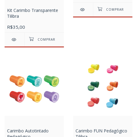
Kit Carimbo Transparente
Tilibra
R$35,00
Carimbo Autotintado
Carimbo FUN Pedagógico
Pedagógico
Tilibra