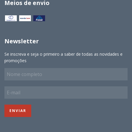
Meios de envio
Newsletter
Se inscreva e seja o primeiro a saber de todas as novidades e
promoções