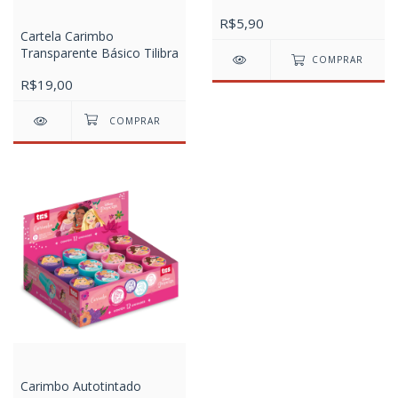
R$5,90
Cartela Carimbo
Transparente Básico Tilibra
COMPRAR
R$19,00
Carimbo Autotintado