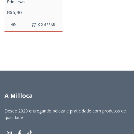
Princesas
R$5,90
COMPRAR
A Milloca
Desde 2020 entregando beleza e praticidade com produtos de
qualidade