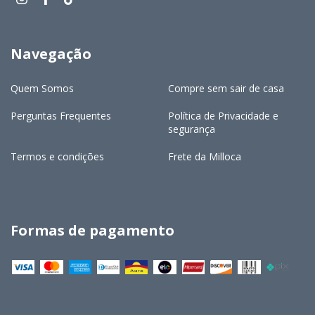
Navegação
Quem Somos
Compre sem sair de casa
Perguntas Frequentes
Política de Privacidade e
segurança
Termos e condições
Frete da Milloca
Formas de pagamento