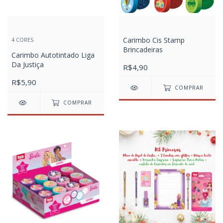
Carimbo Cis Stamp
4 CORES
Brincadeiras
Carimbo Autotintado Liga
Da Justiça
R$4,90
R$5,90
COMPRAR
COMPRAR