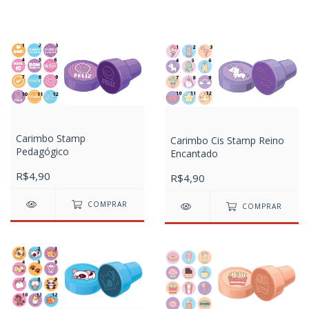
Carimbo Stamp
Carimbo Cis Stamp Reino
Pedagógico
Encantado
R$4,90
R$4,90
COMPRAR
COMPRAR