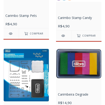
Carimbo Stamp Pets
Carimbo Stamp Candy
R$4,90
R$4,90
COMPRAR
COMPRAR
Carimbeira Degrade
R$14,90