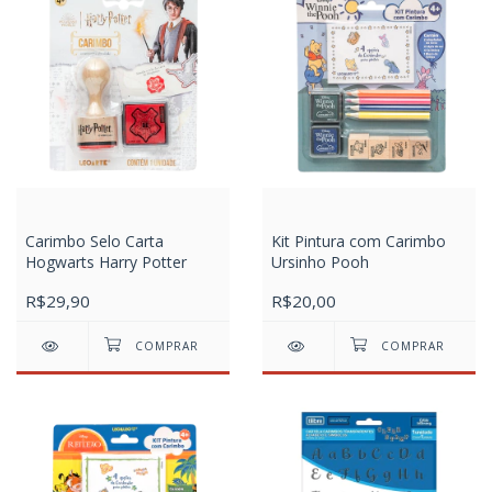
Carimbo Selo Carta
Kit Pintura com Carimbo
Hogwarts Harry Potter
Ursinho Pooh
R$29,90
R$20,00