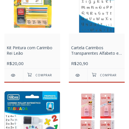
Kit Pintura com Carimbo
Cartela Carimbos
Rei Leão
Transparentes Alfabeto e
Símbolos
R$20,00
R$20,90